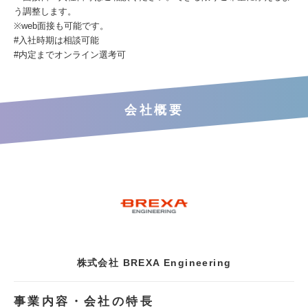
う調整します。
※web面接も可能です。
#入社時期は相談可能
#内定までオンライン選考可
会社概要
株式会社 BREXA Engineering
事業内容・会社の特長