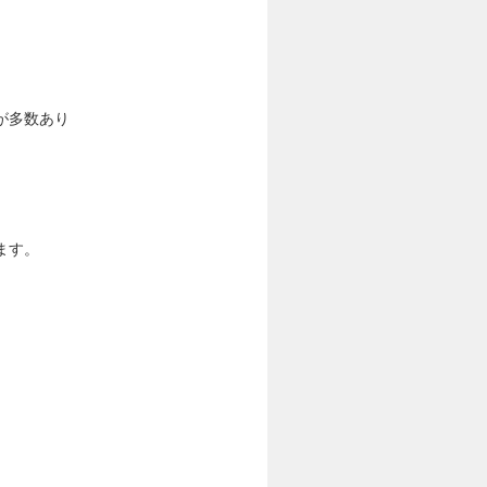
が多数あり
ます。