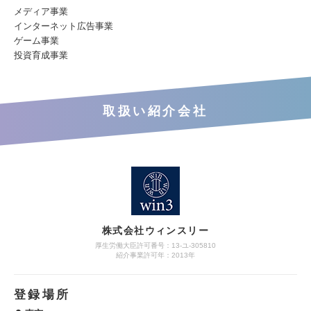
メディア事業
インターネット広告事業
ゲーム事業
投資育成事業
取扱い紹介会社
株式会社ウィンスリー
厚生労働大臣許可番号：13-ユ-305810
紹介事業許可年：2013年
登録場所