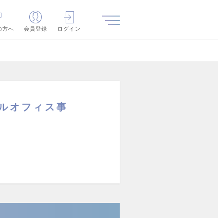
の方へ
会員登録
ログイン
ャルオフィス事