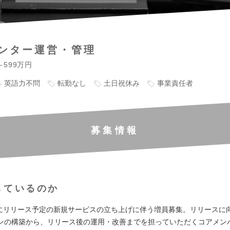
ンター運営・管理
～599万円
英語力不問
転勤なし
土日祝休み
事業責任者
募集情報
しているのか
6月にリリース予定の新規サービスの立ち上げに伴う増員募集。リリースに
ンの構築から、リリース後の運用・改善までを担っていただくコアメン