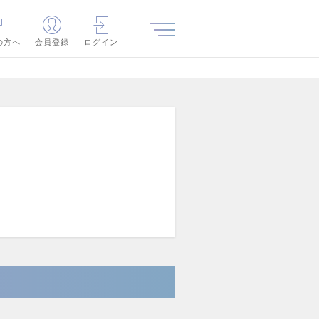
の方へ
会員登録
ログイン