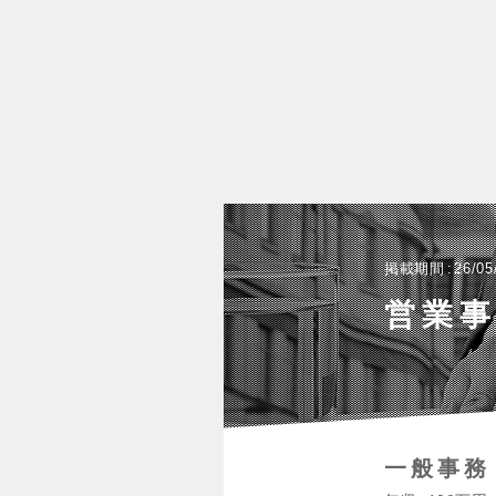
掲載期間
26/05
営業
一般事務