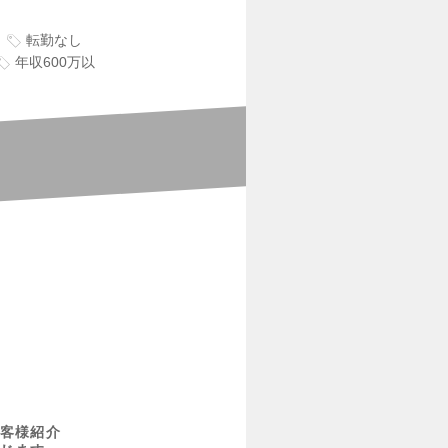
転勤なし
年収600万以
客様紹介