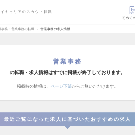
ハイキャリアのスカウト転職
初めて
般事務・営業事務の転職
営業事務の求人情報
営業事務
の転職・求人情報はすでに掲載が終了しております。
掲載時の情報は、
ページ下部
からご覧いただけます。
最近ご覧になった求人に基づいたおすすめの求人