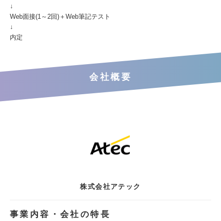
↓
Web面接(1～2回)＋Web筆記テスト
↓
内定
会社概要
株式会社アテック
事業内容・会社の特長