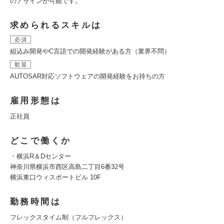
のアサインが可能です。
求められるスキルは
必須
組込み開発やC言語での開発経験がある方（業界不問）
歓迎
AUTOSAR対応ソフトウェアの開発経験をお持ちの方
雇用形態は
正社員
どこで働くか
・横浜R＆Dセンター
神奈川県横浜市西区高島二丁目6番32号
横浜東口ウィスポートビル 10F
勤務時間は
フレックスタイム制（フルフレックス）