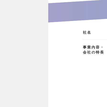
社名
事業内容・
会社の特長