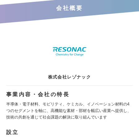
会社概要
株式会社レゾナック
事業内容・会社の特長
半導体・電子材料、モビリティ、ケミカル、イノベーション材料の4
つのセグメントを軸に、高機能な素材・部材を幅広い産業へ提供し、
技術の共創を通じて社会課題の解決に取り組んでいます
設立