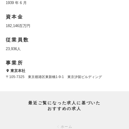
1939 年 6 月
資本金
182,146百万円
従業員数
23,936人
事業所
東京本社
〒105-7325 東京都港区東新橋1-9-1 東京汐留ビルディング
最近ご覧になった求人に基づいた
おすすめの求人
ホーム