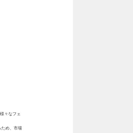
で様々なフェ
るため、市場