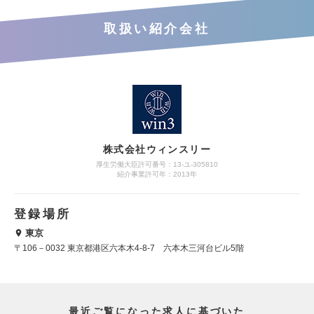
取扱い紹介会社
株式会社ウィンスリー
厚生労働大臣許可番号：13-ユ-305810
紹介事業許可年：2013年
登録場所
東京
〒106－0032 東京都港区六本木4-8-7 六本木三河台ビル5階
最近ご覧になった求人に基づいた