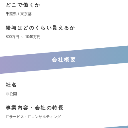
どこで働くか
千葉県 / 東京都
給与はどのくらい貰えるか
800万円 ～ 1049万円
会社概要
社名
非公開
事業内容・会社の特長
ITサービス・ITコンサルティング