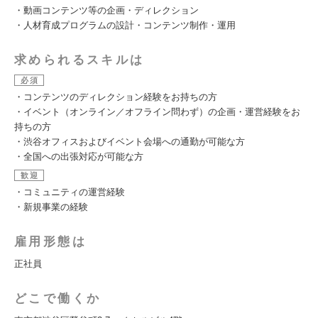
・動画コンテンツ等の企画・ディレクション
・人材育成プログラムの設計・コンテンツ制作・運用
求められるスキルは
必須
・コンテンツのディレクション経験をお持ちの方
・イベント（オンライン／オフライン問わず）の企画・運営経験をお
持ちの方
・渋谷オフィスおよびイベント会場への通勤が可能な方
・全国への出張対応が可能な方
歓迎
・コミュニティの運営経験
・新規事業の経験
雇用形態は
正社員
どこで働くか