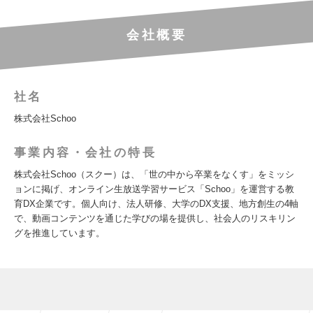
会社概要
社名
株式会社Schoo
事業内容・会社の特長
株式会社Schoo（スクー）は、「世の中から卒業をなくす」をミッシ
ョンに掲げ、オンライン生放送学習サービス「Schoo」を運営する教
育DX企業です。個人向け、法人研修、大学のDX支援、地方創生の4軸
で、動画コンテンツを通じた学びの場を提供し、社会人のリスキリン
グを推進しています。