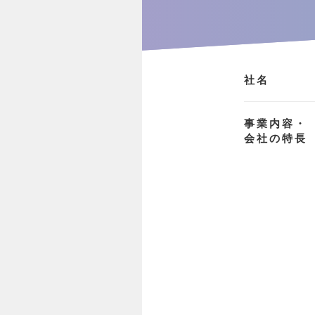
社名
事業内容・
会社の特長