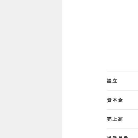
設立
資本金
売上高