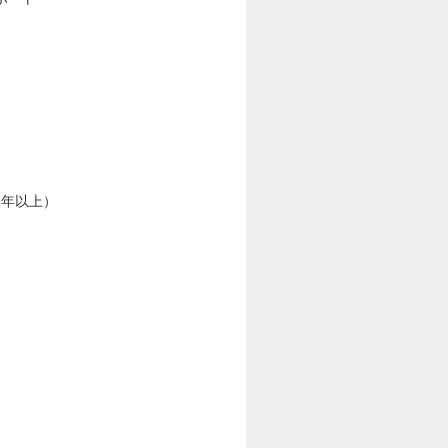
3年以上）