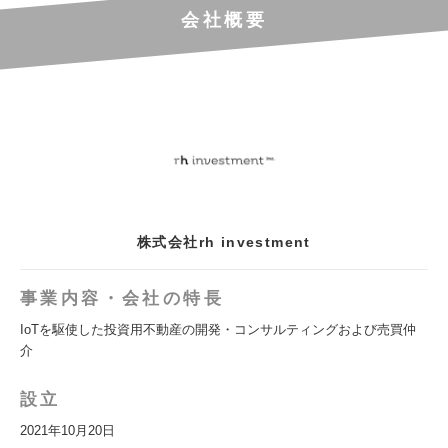
会社概要
株式会社rh investment
事業内容・会社の特長
IoTを駆使した投資用不動産の開発・コンサルティングおよび売買仲
介
設立
2021年10月20日