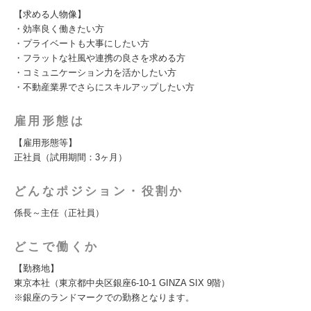
【求める人物像】
・効率良く働きたい方
・プライベートも大事にしたい方
・フラットな社風や連携の良さを求める方
・コミュニケーション力を活かしたい方
・不動産業界でさらにスキルアップしたい方
雇用形態は
【雇用形態等】
正社員（試用期間：3ヶ月）
どんなポジション・役割か
係長～主任（正社員）
どこで働くか
【勤務地】
東京本社（東京都中央区銀座6-10-1 GINZA SIX 9階）
※銀座のランドマークでの勤務となります。