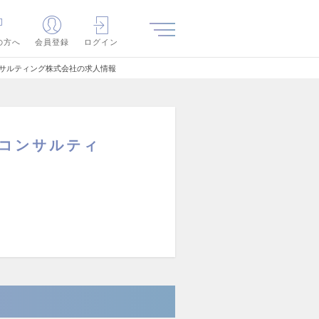
の方へ
会員登録
ログイン
コンサルティング株式会社の求人情報
Gコンサルティ