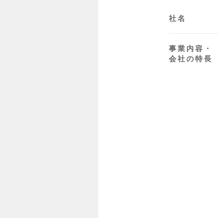
社名
事業内容・
会社の特長