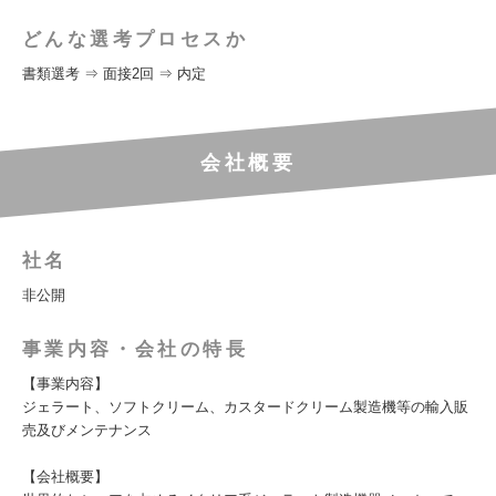
どんな選考プロセスか
書類選考 ⇒ 面接2回 ⇒ 内定
会社概要
社名
非公開
事業内容・会社の特長
【事業内容】
ジェラート、ソフトクリーム、カスタードクリーム製造機等の輸入販
売及びメンテナンス
【会社概要】