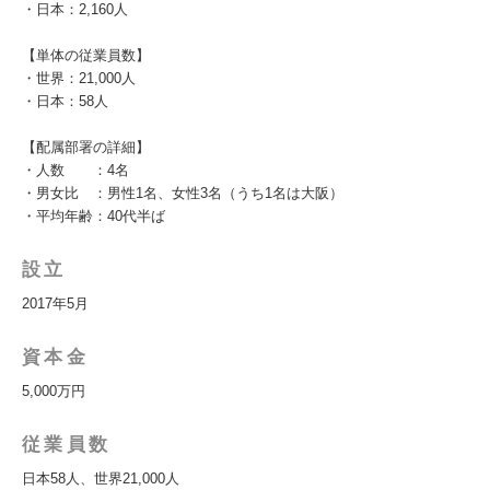
・日本：2,160人
【単体の従業員数】
・世界：21,000人
・日本：58人
【配属部署の詳細】
・人数 ：4名
・男女比 ：男性1名、女性3名（うち1名は大阪）
・平均年齢：40代半ば
設立
2017年5月
資本金
5,000万円
従業員数
日本58人、世界21,000人