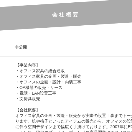
会社概要
非公開
【事業内容】
・オフィス家具の総合通販
・オフィス家具の企画・製造・販売
・オフィスの企画・設計・内装工事
・OA機器の販売・リース
・電話・LAN設置工事
・文房具販売
【会社概要】
オフィス家具の企画・製造・販売から実際の設置工事までトー
ります。机や椅子といったアイテムの販売から、オフィスの設
に伴う空間デザインまで幅広く手掛けております。2007年にE