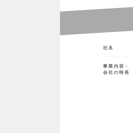
社名
事業内容・
会社の特長