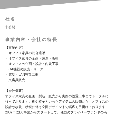
社名
非公開
事業内容・会社の特長
【事業内容】
・オフィス家具の総合通販
・オフィス家具の企画・製造・販売
・オフィスの企画・設計・内装工事
・OA機器の販売・リース
・電話・LAN設置工事
・文房具販売
【会社概要】
オフィス家具の企画・製造・販売から実際の設置工事までトータルに
行っております。机や椅子といったアイテムの販売から、オフィスの
設計や改装、移転に伴う空間デザインまで幅広く手掛けております。
2007年にEC事業からスタートして、独自のプライベーブランドの商