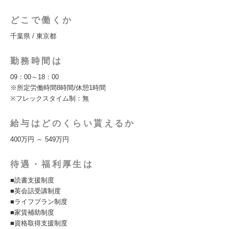
どこで働くか
千葉県 / 東京都
勤務時間は
09：00～18：00
※所定労働時間8時間/休憩1時間
※フレックスタイム制：無
給与はどのくらい貰えるか
400万円 ～ 549万円
待遇・福利厚生は
■読書支援制度
■英会話受講制度
■ライフプラン制度
■家賃補助制度
■資格取得支援制度