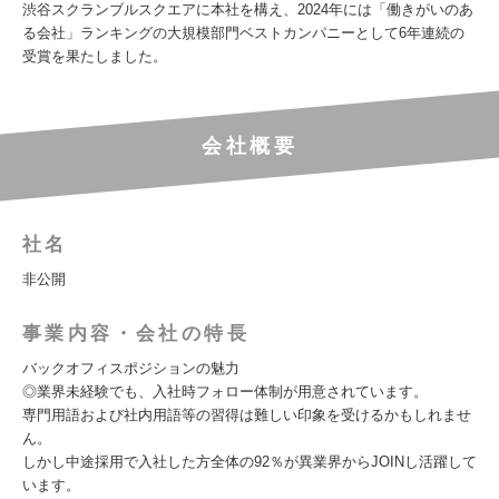
渋谷スクランブルスクエアに本社を構え、2024年には「働きがいのあ
る会社」ランキングの大規模部門ベストカンパニーとして6年連続の
受賞を果たしました。
会社概要
社名
非公開
事業内容・会社の特長
バックオフィスポジションの魅力
◎業界未経験でも、入社時フォロー体制が用意されています。
専門用語および社内用語等の習得は難しい印象を受けるかもしれませ
ん。
しかし中途採用で入社した方全体の92％が異業界からJOINし活躍して
います。