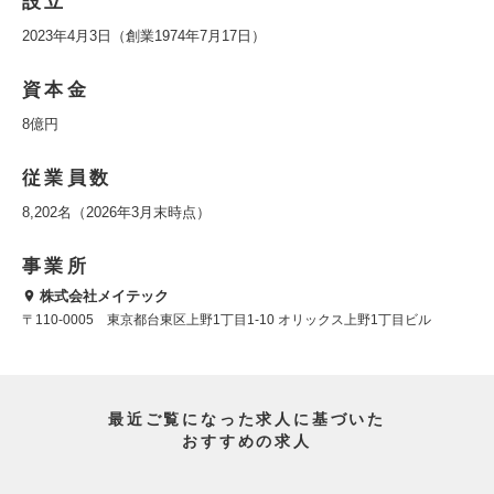
設立
2023年4月3日（創業1974年7月17日）
資本金
8億円
従業員数
8,202名（2026年3月末時点）
事業所
株式会社メイテック
〒110-0005 東京都台東区上野1丁目1-10 オリックス上野1丁目ビル
最近ご覧になった求人に基づいた
おすすめの求人