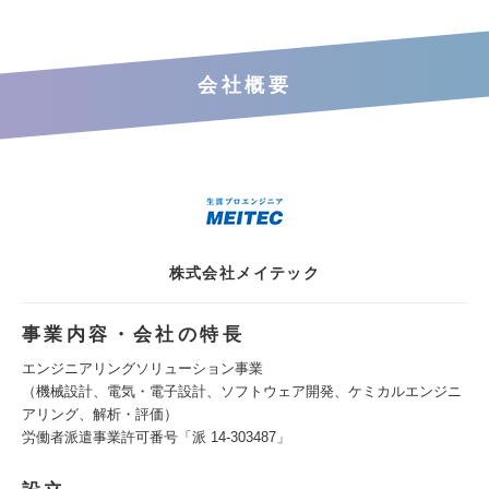
会社概要
株式会社メイテック
事業内容・会社の特長
エンジニアリングソリューション事業
（機械設計、電気・電子設計、ソフトウェア開発、ケミカルエンジニ
アリング、解析・評価）
労働者派遣事業許可番号「派 14-303487」