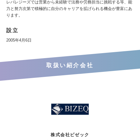
レバレジーズでは営業から未経験で法務や労務担当に挑戦する等、能
力と努力次第で積極的に自分のキャリアを拡げられる機会が豊富にあ
ります。
設立
2005年4月6日
取扱い紹介会社
株式会社ビゼック