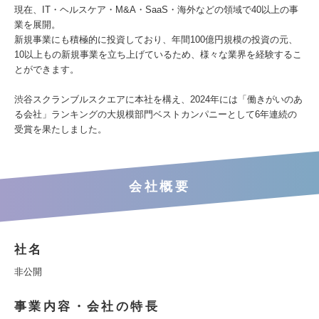
現在、IT・ヘルスケア・M&A・SaaS・海外などの領域で40以上の事
業を展開。
新規事業にも積極的に投資しており、年間100億円規模の投資の元、
10以上もの新規事業を立ち上げているため、様々な業界を経験するこ
とができます。
渋谷スクランブルスクエアに本社を構え、2024年には「働きがいのあ
る会社」ランキングの大規模部門ベストカンパニーとして6年連続の
受賞を果たしました。
会社概要
社名
非公開
事業内容・会社の特長