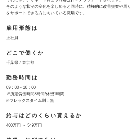
そのような状況の変化を楽しめると同時に、積極的に改善提案や周り
をサポートできる方に向いている職場です。
雇用形態は
正社員
どこで働くか
千葉県 / 東京都
勤務時間は
09：00～18：00
※所定労働時間8時間/休憩1時間
※フレックスタイム制：無
給与はどのくらい貰えるか
400万円 ～ 549万円