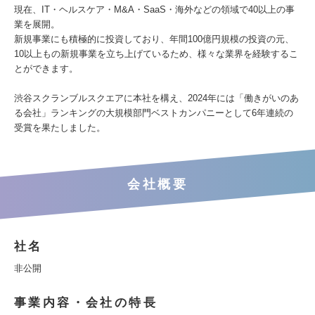
現在、IT・ヘルスケア・M&A・SaaS・海外などの領域で40以上の事
業を展開。
新規事業にも積極的に投資しており、年間100億円規模の投資の元、
10以上もの新規事業を立ち上げているため、様々な業界を経験するこ
とができます。
渋谷スクランブルスクエアに本社を構え、2024年には「働きがいのあ
る会社」ランキングの大規模部門ベストカンパニーとして6年連続の
受賞を果たしました。
会社概要
社名
非公開
事業内容・会社の特長