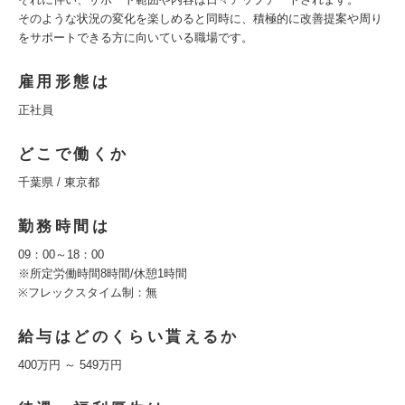
そのような状況の変化を楽しめると同時に、積極的に改善提案や周り
をサポートできる方に向いている職場です。
雇用形態は
正社員
どこで働くか
千葉県 / 東京都
勤務時間は
09：00～18：00
※所定労働時間8時間/休憩1時間
※フレックスタイム制：無
給与はどのくらい貰えるか
400万円 ～ 549万円