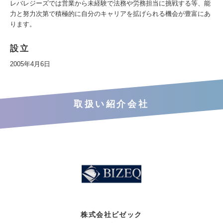
レバレジーズでは営業から未経験で法務や労務担当に挑戦する等、能
力と努力次第で積極的に自分のキャリアを拡げられる機会が豊富にあ
ります。
設立
2005年4月6日
取扱い紹介会社
株式会社ビゼック