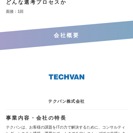
どんな選考プロセスか
面接：1回
会社概要
テクバン株式会社
事業内容・会社の特長
テクバンは、お客様の課題をITの力で解決するために、コンサルティ