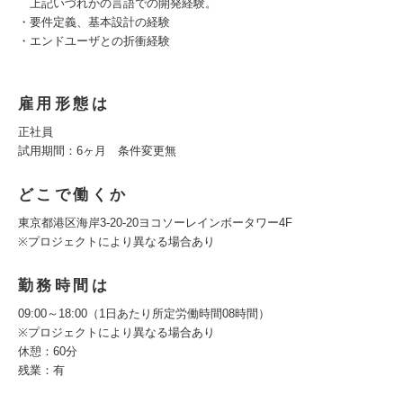
上記いづれかの言語での開発経験。
・要件定義、基本設計の経験
・エンドユーザとの折衝経験
雇用形態は
正社員
試用期間：6ヶ月 条件変更無
どこで働くか
東京都港区海岸3-20-20ヨコソーレインボータワー4F
※プロジェクトにより異なる場合あり
勤務時間は
09:00～18:00（1日あたり所定労働時間08時間）
※プロジェクトにより異なる場合あり
休憩：60分
残業：有