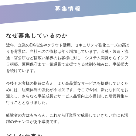
募集情報
なぜ募集しているのか
近年、企業のDX推進やクラウド活用、セキュリティ強化ニーズの高ま
りを背景に、当社へのご依頼は年々増加しています。金融・製造・流
通・官公庁など幅広い業界のお客様に対し、システム開発からインフ
ラ構築、運用保守まで一気通貫で支援できる体制を強みに、事業拡大
を続けています。
今後もお客様の期待に応え、より高品質なサービスを提供していくた
めには、組織体制の強化が不可欠です。そこで今回、新たな仲間をお
迎えし、さらなる事業成長とサービス品質向上を目指した増員募集を
行うこととなりました。
経験者の方はもちろん、これからIT業界で成長していきたい方にも活
躍のチャンスがある環境です。