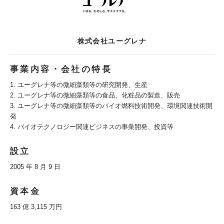
株式会社ユーグレナ
事業内容・会社の特長
1. ユーグレナ等の微細藻類等の研究開発、生産
2. ユーグレナ等の微細藻類等の食品、化粧品の製造、販売
3. ユーグレナ等の微細藻類等のバイオ燃料技術開発、環境関連技術開
発
4. バイオテクノロジー関連ビジネスの事業開発、投資等
設立
2005 年 8 月 9 日
資本金
163 億 3,115 万円