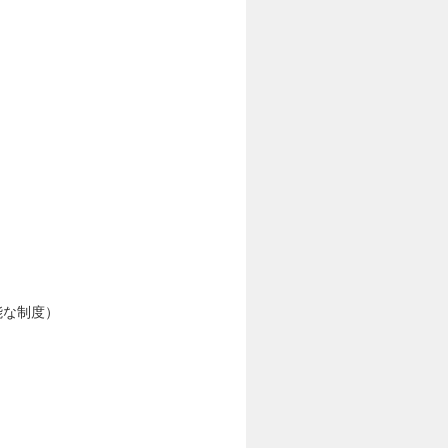
能な制度）