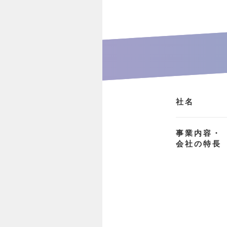
社名
事業内容・
会社の特長