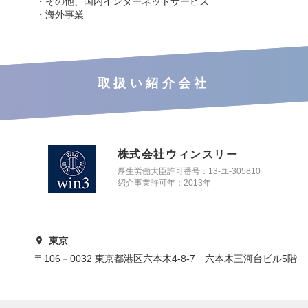
・その他、国内インターネットサービス
・海外事業
取扱い紹介会社
株式会社ウィンスリー
厚生労働大臣許可番号：13-ユ-305810
紹介事業許可年：2013年
東京
〒106－0032 東京都港区六本木4-8-7 六本木三河台ビル5階