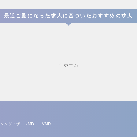
最近ご覧になった求人に基づいたおすすめの求人
ホーム
ャンダイザー（MD）・VMD