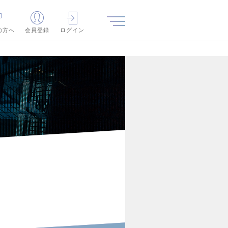
の方へ
会員登録
ログイン