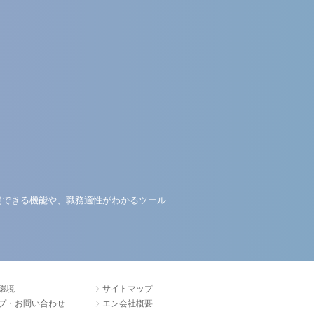
定できる機能や、職務適性がわかるツール
環境
サイトマップ
プ・お問い合わせ
エン会社概要