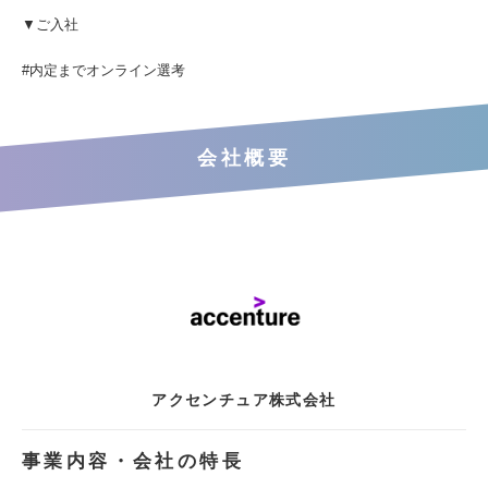
▼ご入社
#内定までオンライン選考
会社概要
アクセンチュア株式会社
事業内容・会社の特長