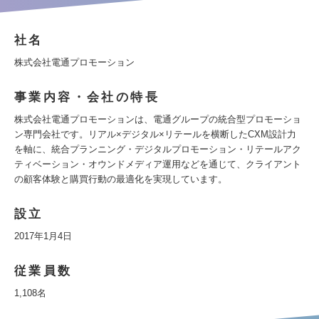
社名
株式会社電通プロモーション
事業内容・会社の特長
株式会社電通プロモーションは、電通グループの統合型プロモーショ
ン専門会社です。リアル×デジタル×リテールを横断したCXM設計力
を軸に、統合プランニング・デジタルプロモーション・リテールアク
ティベーション・オウンドメディア運用などを通じて、クライアント
の顧客体験と購買行動の最適化を実現しています。
設立
2017年1月4日
従業員数
1,108名