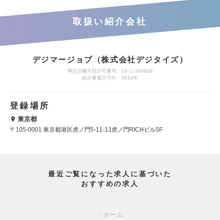
取扱い紹介会社
デジマージョブ（株式会社デジタイズ）
厚生労働大臣許可番号：13-ユ-306609
紹介事業許可年：2014年
登録場所
東京都
〒105-0001 東京都港区虎ノ門5-11-13虎ノ門RICHビル5F
最近ご覧になった求人に基づいた
おすすめの求人
ホーム