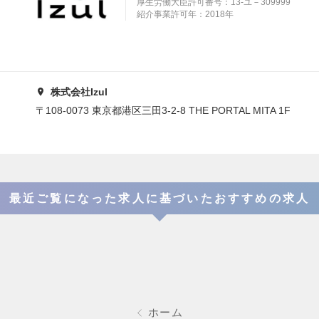
厚生労働大臣許可番号：13-ユ－309999
紹介事業許可年：2018年
株式会社Izul
〒108-0073 東京都港区三田3-2-8 THE PORTAL MITA 1F
最近ご覧になった求人に基づいたおすすめの求人
ホーム