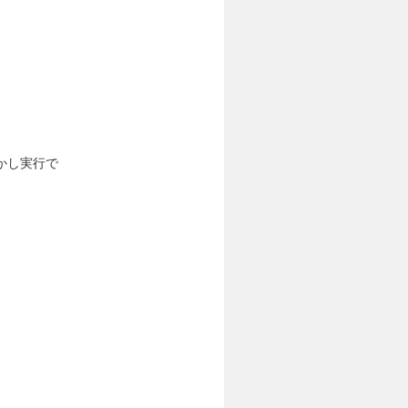
かし実行で