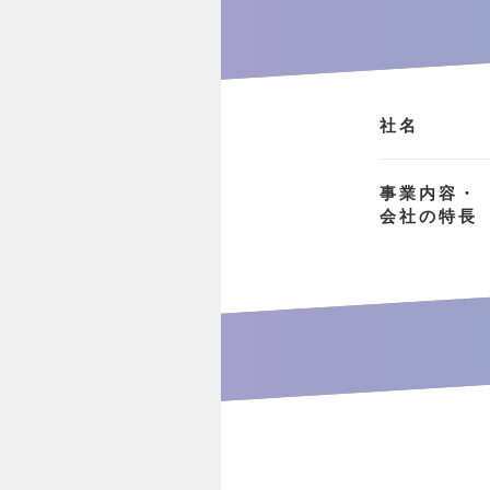
社名
事業内容・
会社の特長