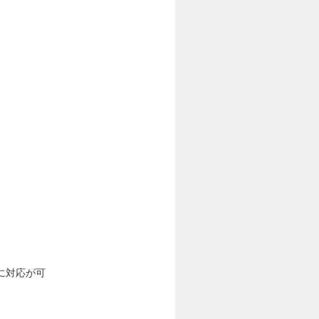
に対応が可