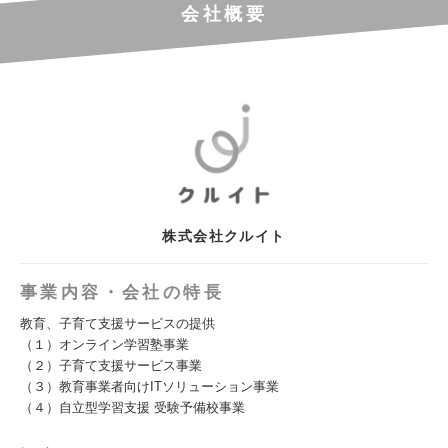
会社概要
株式会社クルイト
事業内容・会社の特長
教育、子育て支援サービスの提供
（１）オンライン学習塾事業
（２）子育て支援サービス事業
（３）教育事業者向けITソリューション事業
（４）自立型学習支援 受験予備校事業