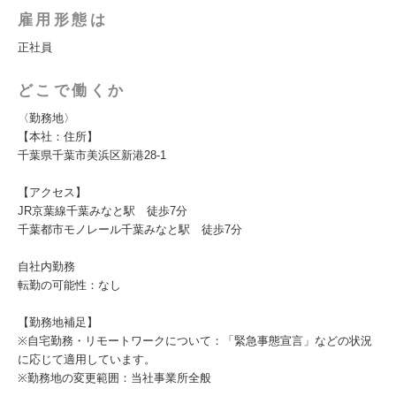
雇用形態は
正社員
どこで働くか
〈勤務地〉
【本社：住所】
千葉県千葉市美浜区新港28-1
【アクセス】
JR京葉線千葉みなと駅 徒歩7分
千葉都市モノレール千葉みなと駅 徒歩7分
自社内勤務
転勤の可能性：なし
【勤務地補足】
※自宅勤務・リモートワークについて：「緊急事態宣言」などの状況
に応じて適用しています。
※勤務地の変更範囲：当社事業所全般