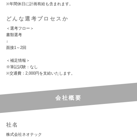
※年間休日に計画有給も含まれます。
どんな選考プロセスか
＜選考フロー＞
書類選考
↓
面接1～2回
＜補足情報＞
※筆記試験：なし
※交通費：2,000円を支給いたします。
会社概要
社名
株式会社ネオテック