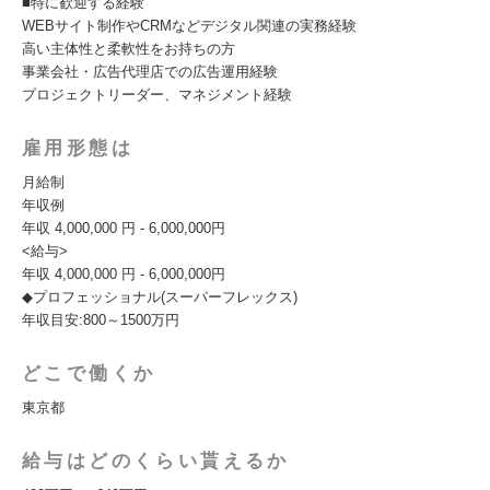
■特に歓迎する経験
WEBサイト制作やCRMなどデジタル関連の実務経験
高い主体性と柔軟性をお持ちの方
事業会社・広告代理店での広告運用経験
プロジェクトリーダー、マネジメント経験
雇用形態は
月給制
年収例
年収 4,000,000 円 - 6,000,000円
<給与>
年収 4,000,000 円 - 6,000,000円
◆プロフェッショナル(スーパーフレックス)
年収目安:800～1500万円
どこで働くか
東京都
給与はどのくらい貰えるか