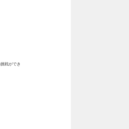
的挑戦ができ