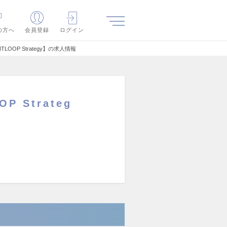
の方へ
会員登録
ログイン
OP Strategy】の求人情報
 Strateg