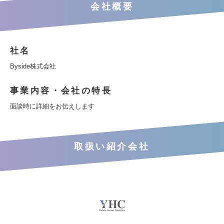
会社概要
社名
Byside株式会社
事業内容・会社の特長
面談時に詳細をお伝えします
取扱い紹介会社