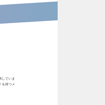
供していま
ドを持つメ