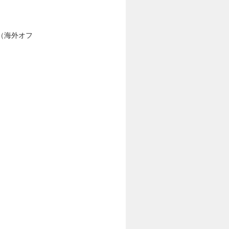
（海外オフ