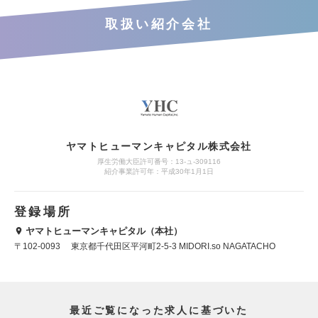
取扱い紹介会社
ヤマトヒューマンキャピタル株式会社
厚生労働大臣許可番号：13-ュ-309116
紹介事業許可年：平成30年1月1日
登録場所
ヤマトヒューマンキャピタル（本社）
〒102-0093 東京都千代田区平河町2-5-3 MIDORI.so NAGATACHO
最近ご覧になった求人に基づいた