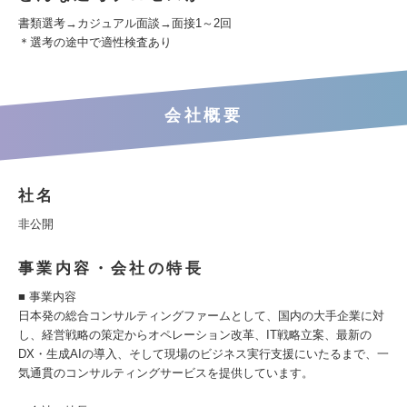
書類選考→カジュアル面談→面接1～2回
＊選考の途中で適性検査あり
会社概要
社名
非公開
事業内容・会社の特長
■ 事業内容
日本発の総合コンサルティングファームとして、国内の大手企業に対
し、経営戦略の策定からオペレーション改革、IT戦略立案、最新の
DX・生成AIの導入、そして現場のビジネス実行支援にいたるまで、一
気通貫のコンサルティングサービスを提供しています。