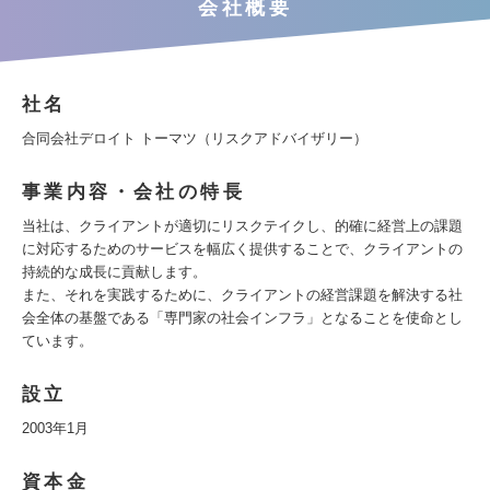
会社概要
社名
合同会社デロイト トーマツ（リスクアドバイザリー）
事業内容・会社の特長
当社は、クライアントが適切にリスクテイクし、的確に経営上の課題
に対応するためのサービスを幅広く提供することで、クライアントの
持続的な成長に貢献します。
また、それを実践するために、クライアントの経営課題を解決する社
会全体の基盤である「専門家の社会インフラ」となることを使命とし
ています。
設立
2003年1月
資本金