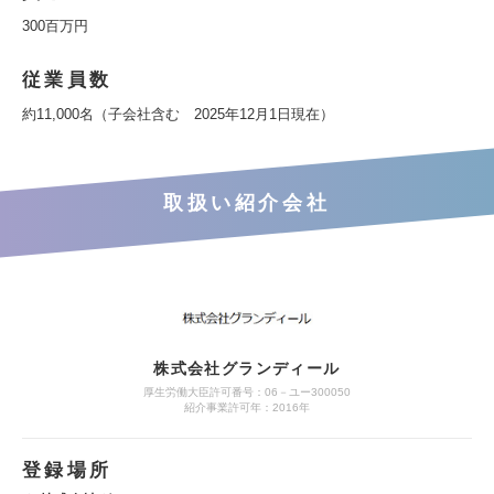
300百万円
従業員数
約11,000名（子会社含む 2025年12月1日現在）
取扱い紹介会社
株式会社グランディール
厚生労働大臣許可番号：06－ユー300050
紹介事業許可年：2016年
登録場所