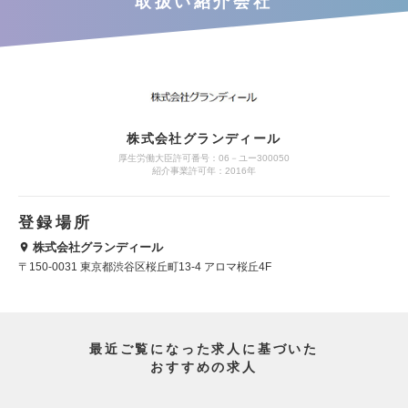
取扱い紹介会社
株式会社グランディール
厚生労働大臣許可番号：06－ユー300050
紹介事業許可年：2016年
登録場所
株式会社グランディール
〒150-0031 東京都渋谷区桜丘町13-4 アロマ桜丘4F
最近ご覧になった求人に基づいた
おすすめの求人