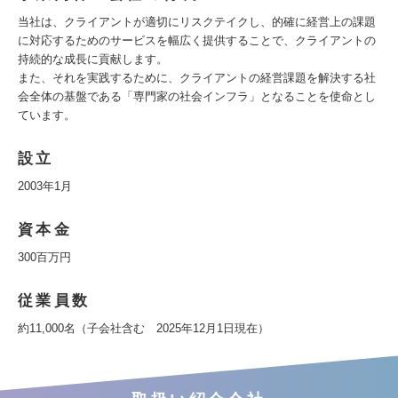
当社は、クライアントが適切にリスクテイクし、的確に経営上の課題
に対応するためのサービスを幅広く提供することで、クライアントの
持続的な成長に貢献します。
また、それを実践するために、クライアントの経営課題を解決する社
会全体の基盤である「専門家の社会インフラ」となることを使命とし
ています。
設立
2003年1月
資本金
300百万円
従業員数
約11,000名（子会社含む 2025年12月1日現在）