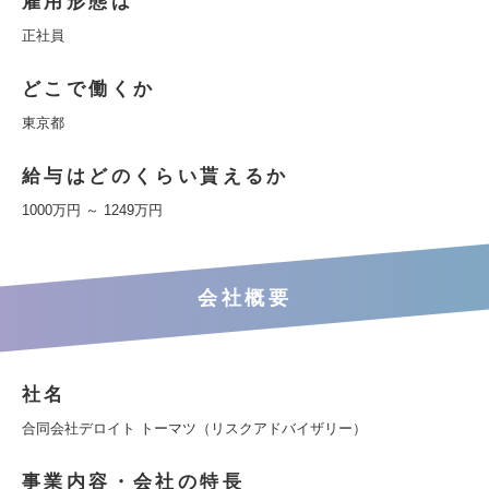
雇用形態は
正社員
どこで働くか
東京都
給与はどのくらい貰えるか
1000万円 ～ 1249万円
会社概要
社名
合同会社デロイト トーマツ（リスクアドバイザリー）
事業内容・会社の特長