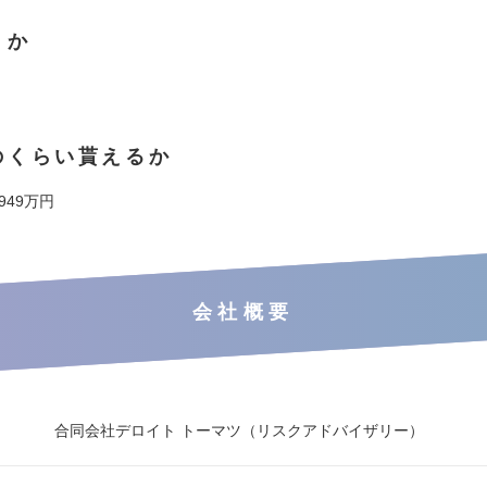
くか
のくらい貰えるか
 949万円
会社概要
合同会社デロイト トーマツ（リスクアドバイザリー）