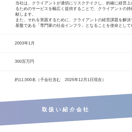
当社は、クライアントが適切にリスクテイクし、的確に経営上
るためのサービスを幅広く提供することで、クライアントの持
献します。
また、それを実践するために、クライアントの経営課題を解決
基盤である「専門家の社会インフラ」となることを使命として
2003年1月
300百万円
約11,000名（子会社含む 2025年12月1日現在）
取扱い紹介会社