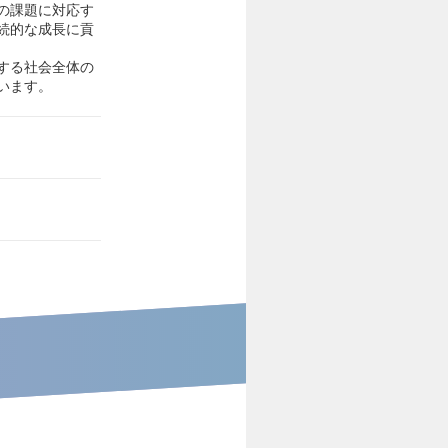
の課題に対応す
続的な成長に貢
する社会全体の
います。