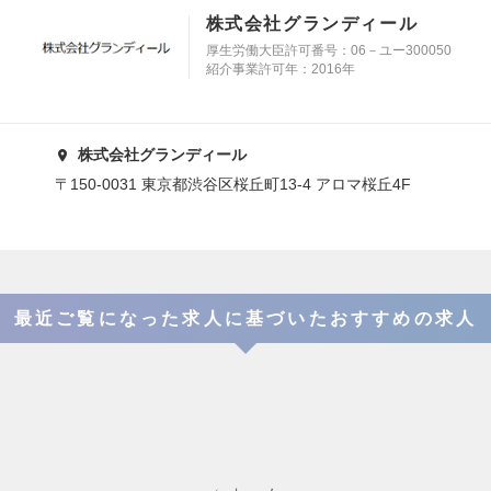
株式会社グランディール
厚生労働大臣許可番号：06－ユー300050
紹介事業許可年：2016年
株式会社グランディール
〒150-0031 東京都渋谷区桜丘町13-4 アロマ桜丘4F
最近ご覧になった求人に基づいたおすすめの求人