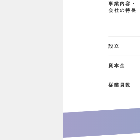
事業内容・
会社の特長
設立
資本金
従業員数