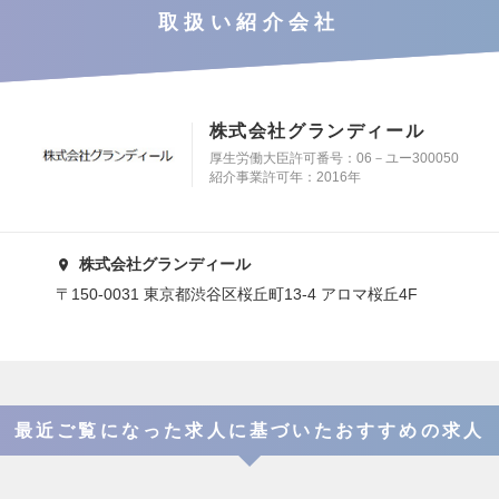
取扱い紹介会社
株式会社グランディール
厚生労働大臣許可番号：06－ユー300050
紹介事業許可年：2016年
株式会社グランディール
〒150-0031 東京都渋谷区桜丘町13-4 アロマ桜丘4F
最近ご覧になった求人に基づいたおすすめの求人