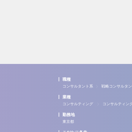
職種
コンサルタント系
戦略コンサルタン
業種
コンサルティング
コンサルティン
勤務地
東京都