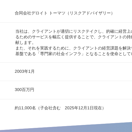
合同会社デロイト トーマツ（リスクアドバイザリー）
当社は、クライアントが適切にリスクテイクし、的確に経営上
るためのサービスを幅広く提供することで、クライアントの持
献します。
また、それを実践するために、クライアントの経営課題を解決
基盤である「専門家の社会インフラ」となることを使命として
2003年1月
300百万円
約11,000名（子会社含む 2025年12月1日現在）