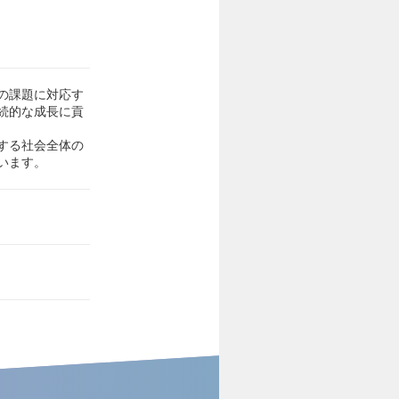
の課題に対応す
続的な成長に貢
する社会全体の
います。