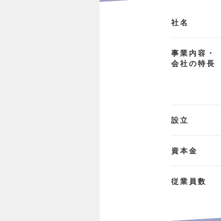
社名
事業内容・
会社の特長
設立
資本金
従業員数