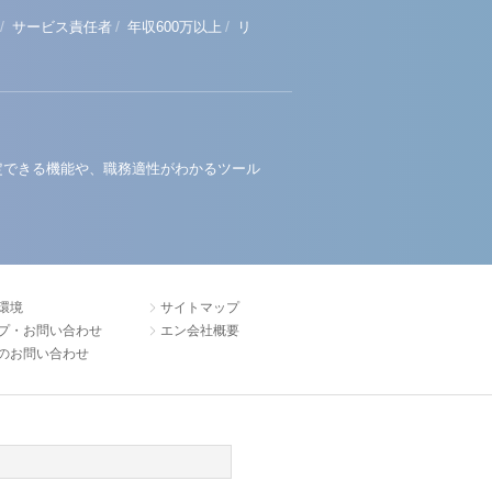
/
/
/
サービス責任者
年収600万以上
リ
定できる機能や、職務適性がわかるツール
環境
サイトマップ
プ・お問い合わせ
エン会社概要
のお問い合わせ