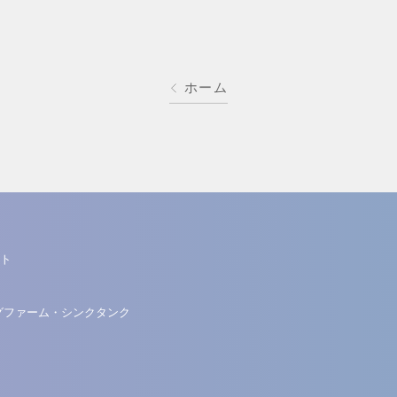
ホーム
ト
グファーム・シンクタンク