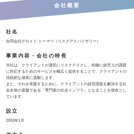
会社概要
社名
合同会社デロイト トーマツ（リスクアドバイザリー）
事業内容・会社の特長
当社は、クライアントが適切にリスクテイクし、的確に経営上の課題
に対応するためのサービスを幅広く提供することで、クライアントの
持続的な成長に貢献します。
また、それを実践するために、クライアントの経営課題を解決する社
会全体の基盤である「専門家の社会インフラ」となることを使命とし
ています。
設立
2003年1月