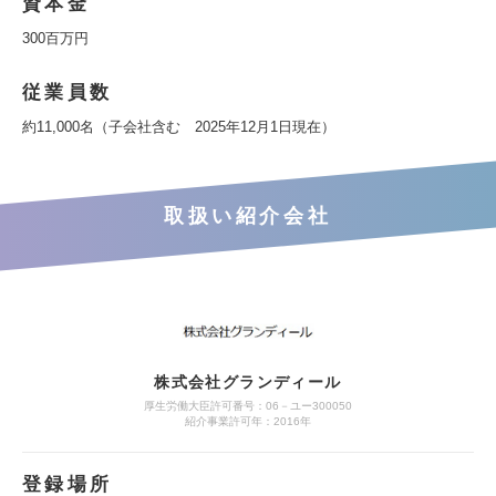
資本金
300百万円
従業員数
約11,000名（子会社含む 2025年12月1日現在）
取扱い紹介会社
株式会社グランディール
厚生労働大臣許可番号：06－ユー300050
紹介事業許可年：2016年
登録場所