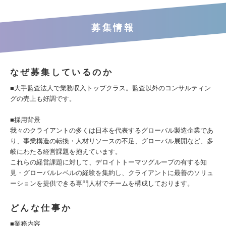
募集情報
なぜ募集しているのか
■大手監査法人で業務収入トップクラス。監査以外のコンサルティン
グの売上も好調です。
■採用背景
我々のクライアントの多くは日本を代表するグローバル製造企業であ
り、事業構造の転換・人材リソースの不足、グローバル展開など、多
岐にわたる経営課題を抱えています。
これらの経営課題に対して、デロイトトーマツグループの有する知
見・グローバルレベルの経験を集約し、クライアントに最善のソリュ
ーションを提供できる専門人材でチームを構成しております。
どんな仕事か
■業務内容