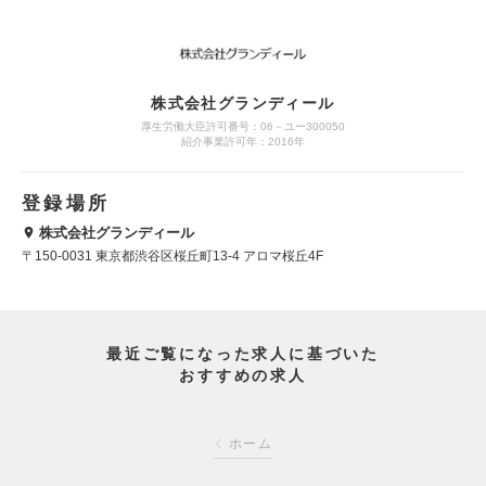
株式会社グランディール
厚生労働大臣許可番号：06－ユー300050
紹介事業許可年：2016年
登録場所
株式会社グランディール
〒150-0031 東京都渋谷区桜丘町13-4 アロマ桜丘4F
最近ご覧になった求人に基づいた
おすすめの求人
ホーム