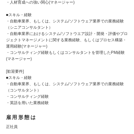
・人材育成への強い関心(マネージャー)
■スキル・経験
・自動車業界、もしくは、システム/ソフトウェア業界での業務経験
（シニアコンサルタント）
・自動車業界におけるシステム/ソフトウエア設計・開発・評価やプロ
ジェクトマネージメントに関する業務経験、もしくはプロセス構築・
運用経験(マネージャー)
・コンサルティング経験もしくはコンサルタントを管理したPM経験
(マネージャー)
[歓迎要件]
■スキル・経験
・自動車業界、もしくは、システム/ソフトウェア業界での業務経験
（コンサルタント）
・コンサルティング経験
・英語を用いた業務経験
雇用形態は
正社員