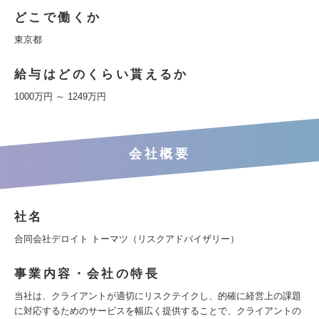
どこで働くか
東京都
給与はどのくらい貰えるか
1000万円 ～ 1249万円
会社概要
社名
合同会社デロイト トーマツ（リスクアドバイザリー）
事業内容・会社の特長
当社は、クライアントが適切にリスクテイクし、的確に経営上の課題
に対応するためのサービスを幅広く提供することで、クライアントの