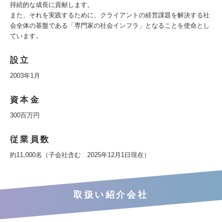
持続的な成長に貢献します。
また、それを実践するために、クライアントの経営課題を解決する社
会全体の基盤である「専門家の社会インフラ」となることを使命とし
ています。
設立
2003年1月
資本金
300百万円
従業員数
約11,000名（子会社含む 2025年12月1日現在）
取扱い紹介会社