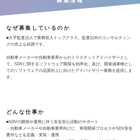
募集情報
なぜ募集しているのか
■大手監査法人で業務収入トップクラス。監査以外のコンサルティン
グの売上も好調です。
自動車メーカーや自動車業界からのトラステッドアドバイザーとし
て、SDVに関するソフトウェア開発を効率化、及び、開発成果物とし
てのソフトウェアの品質向上に向けたアドバイザリー業務を提供しま
す。
どんな仕事か
■SDVの開発や運用に伴う安全安心活動のサポート
・自動車メーカーや自動車業界向けに、車両開発プロセスやSDV安全
要件などを定義・実装・運用