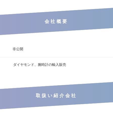
会社概要
非公開
ダイヤモンド、腕時計の輸入販売
取扱い紹介会社