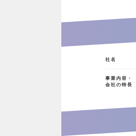
社名
事業内容・
会社の特長