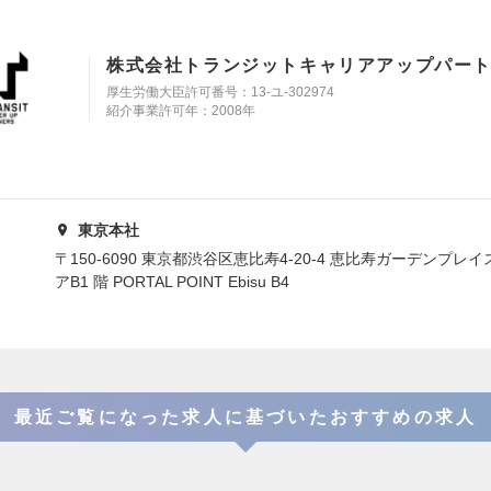
株式会社トランジットキャリアアップパー
厚生労働大臣許可番号：13-ユ-302974
紹介事業許可年：2008年
東京本社
〒150-6090 東京都渋谷区恵比寿4-20-4 恵比寿ガーデンプレ
アB1 階 PORTAL POINT Ebisu B4
最近ご覧になった求人に基づいたおすすめの求人