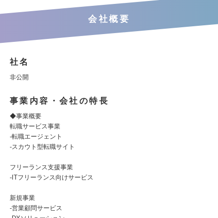
会社概要
社名
非公開
事業内容・会社の特長
◆事業概要
転職サービス事業
-転職エージェント
-スカウト型転職サイト
フリーランス支援事業
-ITフリーランス向けサービス
新規事業
-営業顧問サービス