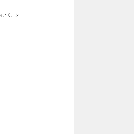
おいて、ク