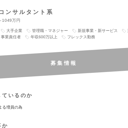
コンサルタント系
～1049万円
大手企業
管理職・マネジャー
新規事業・新サービス
事業責任者
年収600万以上
フレックス勤務
募集情報
しているのか
よる増員の為
事か