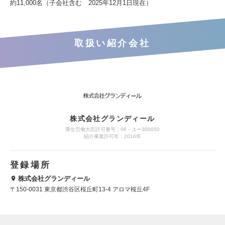
約11,000名（子会社含む 2025年12月1日現在）
取扱い紹介会社
株式会社グランディール
厚生労働大臣許可番号：06－ユー300050
紹介事業許可年：2016年
登録場所
株式会社グランディール
〒150-0031 東京都渋谷区桜丘町13-4 アロマ桜丘4F