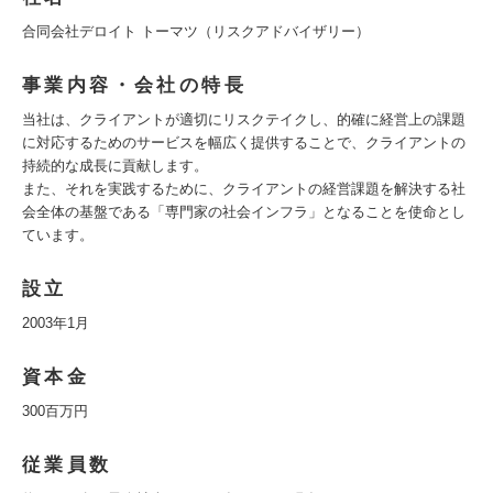
合同会社デロイト トーマツ（リスクアドバイザリー）
事業内容・会社の特長
当社は、クライアントが適切にリスクテイクし、的確に経営上の課題
に対応するためのサービスを幅広く提供することで、クライアントの
持続的な成長に貢献します。
また、それを実践するために、クライアントの経営課題を解決する社
会全体の基盤である「専門家の社会インフラ」となることを使命とし
ています。
設立
2003年1月
資本金
300百万円
従業員数