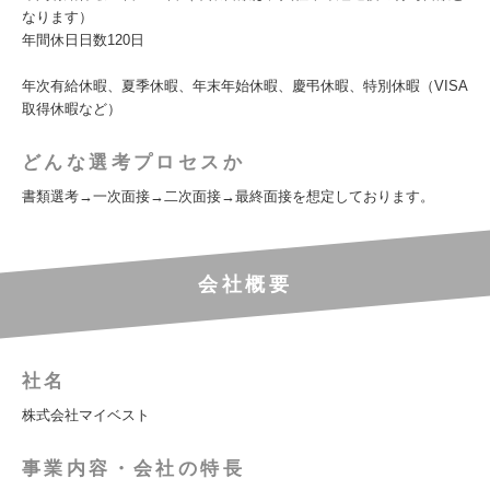
なります）
年間休日日数120日
年次有給休暇、夏季休暇、年末年始休暇、慶弔休暇、特別休暇（VISA
取得休暇など）
どんな選考プロセスか
書類選考→一次面接→二次面接→最終面接を想定しております。
会社概要
社名
株式会社マイベスト
事業内容・会社の特長