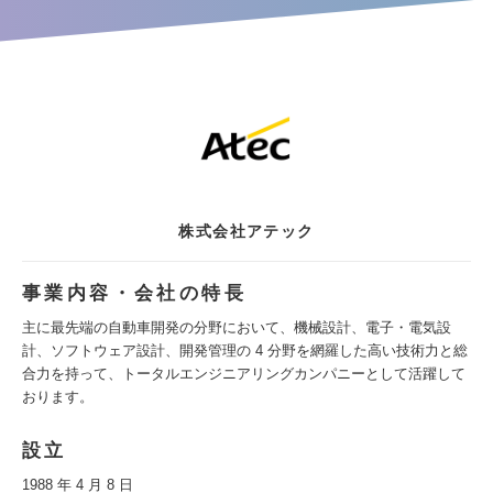
株式会社アテック
事業内容・会社の特長
主に最先端の自動車開発の分野において、機械設計、電子・電気設
計、ソフトウェア設計、開発管理の 4 分野を網羅した高い技術力と総
合力を持って、トータルエンジニアリングカンパニーとして活躍して
おります。
設立
1988 年 4 月 8 日