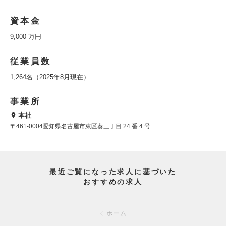
資本金
9,000 万円
従業員数
1,264名（2025年8月現在）
事業所
本社
〒461-0004愛知県名古屋市東区葵三丁目 24 番 4 号
最近ご覧になった求人に基づいた
おすすめの求人
ホーム