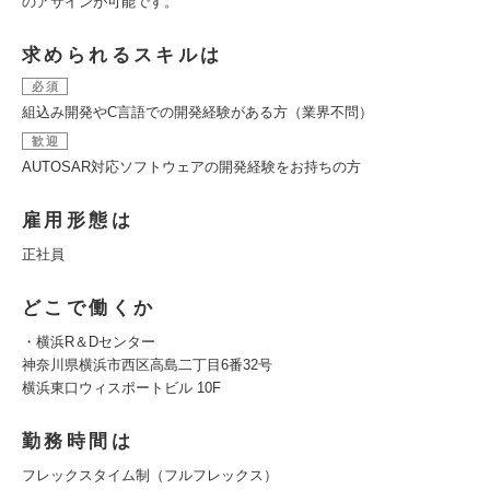
のアサインが可能です。
求められるスキルは
必須
組込み開発やC言語での開発経験がある方（業界不問）
歓迎
AUTOSAR対応ソフトウェアの開発経験をお持ちの方
雇用形態は
正社員
どこで働くか
・横浜R＆Dセンター
神奈川県横浜市西区高島二丁目6番32号
横浜東口ウィスポートビル 10F
勤務時間は
フレックスタイム制（フルフレックス）