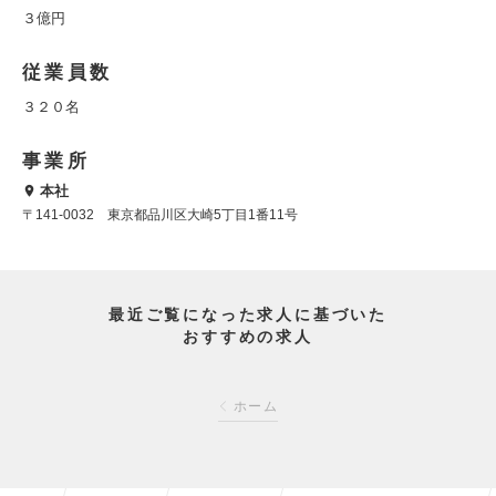
３億円
従業員数
３２０名
事業所
本社
〒141-0032 東京都品川区大崎5丁目1番11号
最近ご覧になった求人に基づいた
おすすめの求人
ホーム