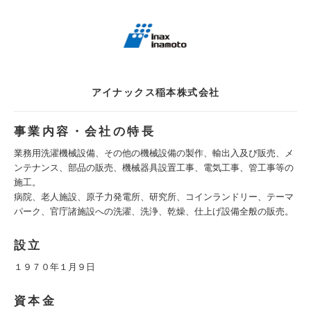
アイナックス稲本株式会社
事業内容・会社の特長
業務用洗濯機械設備、その他の機械設備の製作、輸出入及び販売、メ
ンテナンス、部品の販売、機械器具設置工事、電気工事、管工事等の
施工。
病院、老人施設、原子力発電所、研究所、コインランドリー、テーマ
パーク、官庁諸施設への洗濯、洗浄、乾燥、仕上げ設備全般の販売。
設立
１９７０年１月９日
資本金