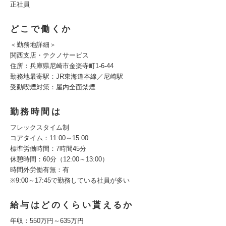
正社員
どこで働くか
＜勤務地詳細＞
関西支店・テクノサービス
住所：兵庫県尼崎市金楽寺町1-6-44
勤務地最寄駅：JR東海道本線／尼崎駅
受動喫煙対策：屋内全面禁煙
勤務時間は
フレックスタイム制
コアタイム：11:00～15:00
標準労働時間：7時間45分
休憩時間：60分（12:00～13:00）
時間外労働有無：有
※9:00～17:45で勤務している社員が多い
給与はどのくらい貰えるか
年収：550万円～635万円